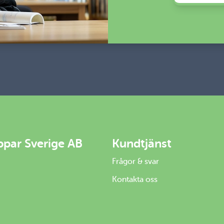
ppar Sverige AB
Kundtjänst
Frågor & svar
Kontakta oss