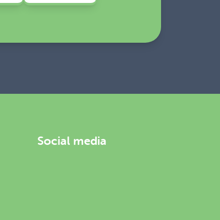
Social media
Facebook
Youtube
Instagram
Tiktok