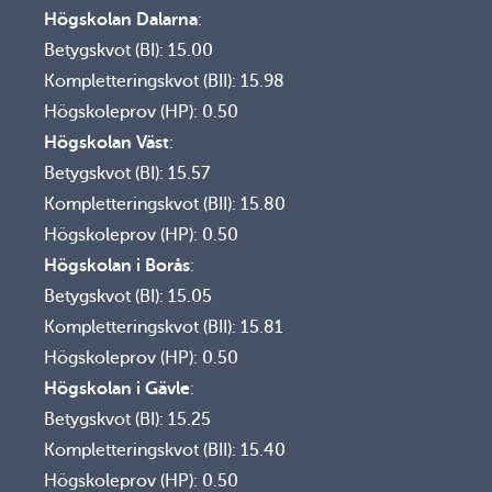
Högskolan Dalarna
:
Betygskvot (BI): 15.00
Kompletteringskvot (BII): 15.98
Högskoleprov (HP): 0.50
Högskolan Väst
:
Betygskvot (BI): 15.57
Kompletteringskvot (BII): 15.80
Högskoleprov (HP): 0.50
Högskolan i Borås
:
Betygskvot (BI): 15.05
Kompletteringskvot (BII): 15.81
Högskoleprov (HP): 0.50
Högskolan i Gävle
:
Betygskvot (BI): 15.25
Kompletteringskvot (BII): 15.40
Högskoleprov (HP): 0.50