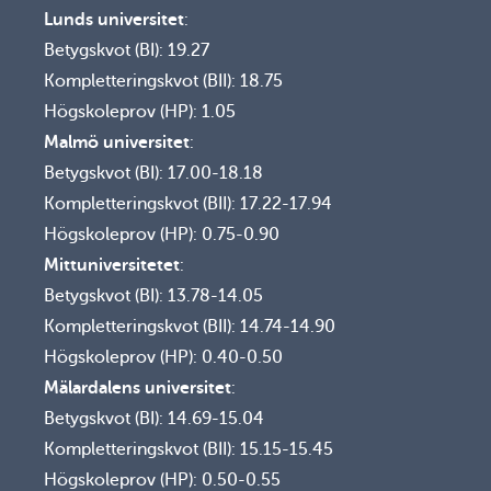
Lunds universitet
:
Betygskvot (BI): 19.27
Kompletteringskvot (BII): 18.75
Högskoleprov (HP): 1.05
Malmö universitet
:
Betygskvot (BI): 17.00-18.18
Kompletteringskvot (BII): 17.22-17.94
Högskoleprov (HP): 0.75-0.90
Mittuniversitetet
:
Betygskvot (BI): 13.78-14.05
Kompletteringskvot (BII): 14.74-14.90
Högskoleprov (HP): 0.40-0.50
Mälardalens universitet
:
Betygskvot (BI): 14.69-15.04
Kompletteringskvot (BII): 15.15-15.45
Högskoleprov (HP): 0.50-0.55