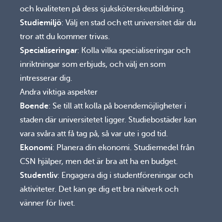
och kvaliteten på dess sjuksköterskeutbildning.
Studiemiljö
: Välj en stad och ett universitet där du
tror att du kommer trivas.
Specialiseringar
: Kolla vilka specialiseringar och
inriktningar som erbjuds, och välj en som
intresserar dig.
Andra viktiga aspekter
Boende
: Se till att kolla på boendemöjligheter i
staden där universitetet ligger. Studiebostäder kan
vara svåra att få tag på, så var ute i god tid.
Ekonomi
: Planera din ekonomi. Studiemedel från
CSN hjälper, men det är bra att ha en budget.
Studentliv
: Engagera dig i studentföreningar och
aktiviteter. Det kan ge dig ett bra nätverk och
vänner för livet.