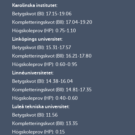
Karolinska institutet
:
Betygskvot (BI): 17.15-19.06
Kompletteringskvot (BII): 17.04-19.20
Högskoleprov (HP): 0.75-1.10
Linköpings universitet
:
Betygskvot (BI): 15.31-17.57
Kompletteringskvot (BII): 16.21-17.80
Högskoleprov (HP): 0.60-0.95
Linnéuniversitetet
:
Betygskvot (BI): 14.38-16.04
Kompletteringskvot (BII): 14.81-17.35
Högskoleprov (HP): 0.40-0.60
Luleå tekniska universitet
:
Betygskvot (BI): 11.56
Kompletteringskvot (BII): 13.35
Högskoleprov (HP): 0.15