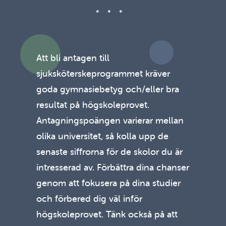
Att bli antagen till
sjuksköterskeprogrammet kräver
goda gymnasiebetyg och/eller bra
resultat på högskoleprovet.
Antagningspoängen varierar mellan
olika universitet, så kolla upp de
senaste siffrorna för de skolor du är
intresserad av. Förbättra dina chanser
genom att fokusera på dina studier
och förbered dig väl inför
högskoleprovet. Tänk också på att