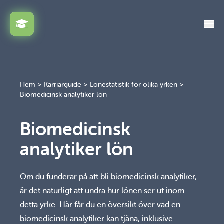
Växla
Hem
>
Karriärguide
>
Lönestatistik för olika yrken
>
Biomedicinsk analytiker lön
Biomedicinsk
analytiker lön
Om du funderar på att bli biomedicinsk analytiker,
är det naturligt att undra hur lönen ser ut inom
detta yrke. Här får du en översikt över vad en
biomedicinsk analytiker kan tjäna, inklusive