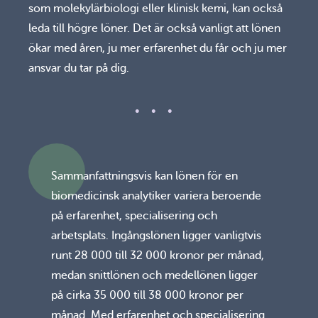
som molekylärbiologi eller klinisk kemi, kan också
leda till högre löner. Det är också vanligt att lönen
ökar med åren, ju mer erfarenhet du får och ju mer
ansvar du tar på dig.
Sammanfattningsvis kan lönen för en
biomedicinsk analytiker variera beroende
på erfarenhet, specialisering och
arbetsplats. Ingångslönen ligger vanligtvis
runt 28 000 till 32 000 kronor per månad,
medan snittlönen och medellönen ligger
på cirka 35 000 till 38 000 kronor per
månad. Med erfarenhet och specialisering