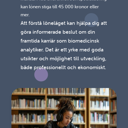
kan lönen stiga till 45 000 kronor eller
mer.
Att förstå löneläget kan hjälpa dig att
göra informerade beslut om din
framtida karriär som biomedicinsk
analytiker. Det är ett yrke med goda
utsikter och möjlighet till utveckling,
både professionellt och ekonomiskt.