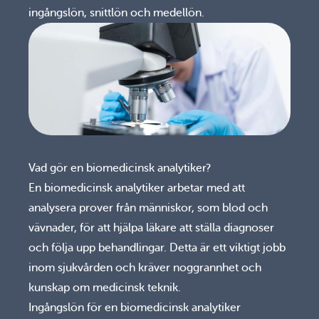
ingångslön, snittlön och medellön.
Vad gör en biomedicinsk analytiker?
En biomedicinsk analytiker arbetar med att
analysera prover från människor, som blod och
vävnader, för att hjälpa läkare att ställa diagnoser
och följa upp behandlingar. Detta är ett viktigt jobb
inom sjukvården och kräver noggrannhet och
kunskap om medicinsk teknik.
Ingångslön för en biomedicinsk analytiker