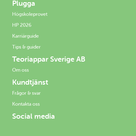
Plugga
Högskoleprovet
HP 2026
Karriärguide
Tips & guider
Teoriappar Sverige AB
Om oss
Kundtjänst
Frågor & svar
Kontakta oss
Social media