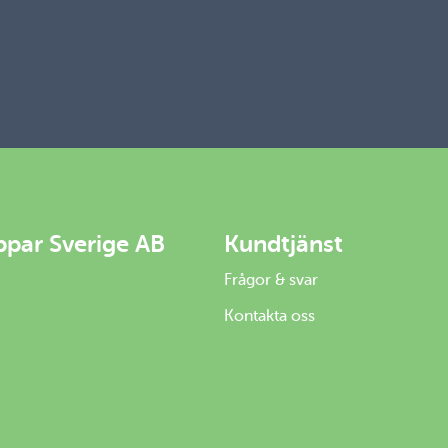
ppar Sverige AB
Kundtjänst
Frågor & svar
Kontakta oss